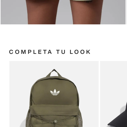
COMPLETA TU LOOK