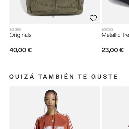
adidas
adidas
Originals
Metallic Tre
40
,
00
€
23
,
00
€
QUIZÁ TAMBIÉN TE GUSTE