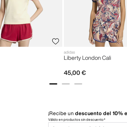
adidas
Liberty London Cali
45
,
00
€
¡Recibe un
descuento del 10% e
Válido en productos sin descuento*