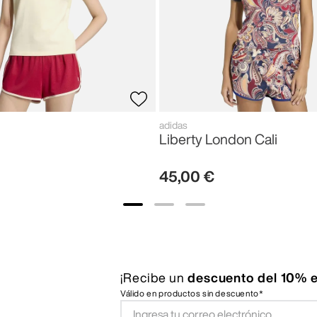
adidas
Liberty London Cali
45
,
00
€
¡Recibe un
descuento del 10% e
Válido en productos sin descuento*