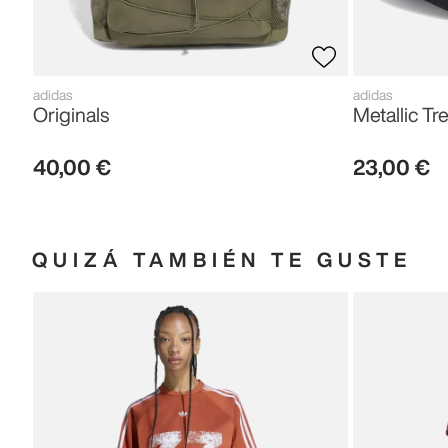
adidas
adidas
Originals
Metallic Tre
40
,
00
€
23
,
00
€
QUIZÁ TAMBIÉN TE GUSTE