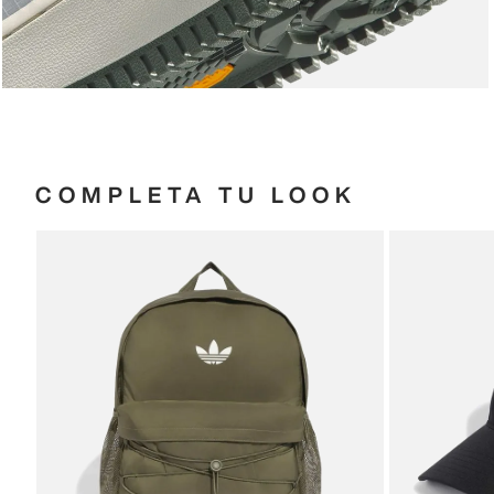
COMPLETA TU LOOK