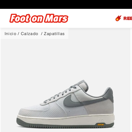
RE
Calzado
Zapatillas