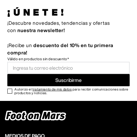
¡ÚNETE!
¡Descubre novedades, tendencias y ofertas
con
nuestra newsletter!
¡Recibe un
descuento del 10% en tu primera
compra!
Válido en productos sin descuento*
Suscribirme
Autorizo el
tratamiento de mis datos
para recibir comunicaciones sobre
productos y noticias.
MEDIOS DE PAGO