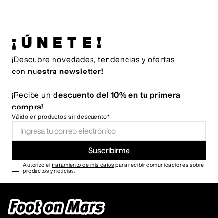
¡ÚNETE!
¡Descubre novedades, tendencias y ofertas
con
nuestra newsletter!
¡Recibe un
descuento del 10% en tu primera
compra!
Válido en productos sin descuento*
Suscribirme
Autorizo el
tratamiento de mis datos
para recibir comunicaciones sobre
productos y noticias.