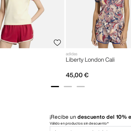
adidas
Liberty London Cali
45
,
00
€
¡Recibe un
descuento del 10% e
Válido en productos sin descuento*