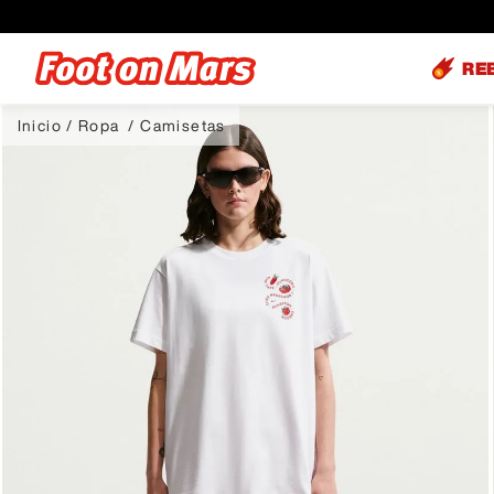
RE
Ropa
Camisetas