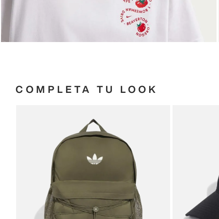
COMPLETA TU LOOK