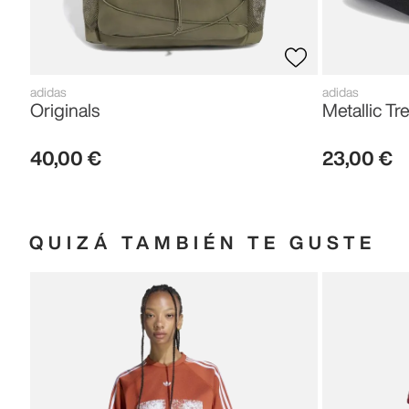
adidas
adidas
Originals
Metallic Tre
40
,
00
€
23
,
00
€
QUIZÁ TAMBIÉN TE GUSTE