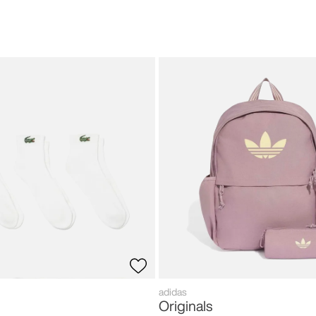
adidas
Originals