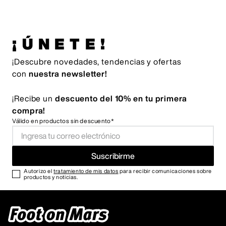
¡ÚNETE!
¡Descubre novedades, tendencias y ofertas
con
nuestra newsletter!
¡Recibe un
descuento del 10% en tu primera
compra!
Válido en productos sin descuento*
Suscribirme
Autorizo el
tratamiento de mis datos
para recibir comunicaciones sobre
productos y noticias.