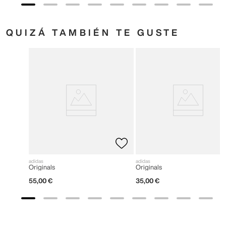
QUIZÁ TAMBIÉN TE GUSTE
adidas
adidas
Originals
Originals
55
,
00
€
35
,
00
€