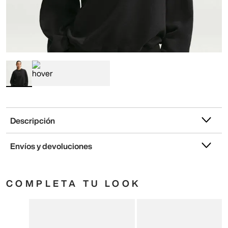
Descripción
Envíos y devoluciones
COMPLETA TU LOOK