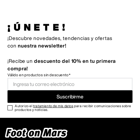
¡ÚNETE!
¡Descubre novedades, tendencias y ofertas
con
nuestra newsletter!
¡Recibe un
descuento del 10% en tu primera
compra!
Válido en productos sin descuento*
Suscribirme
Autorizo el
tratamiento de mis datos
para recibir comunicaciones sobre
productos y noticias.