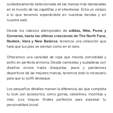
cuidadosamente seleccionada de las marcas más destacadas
en el mundo de las zapatillas y el streetwear. Echa un vistazo
a lo que tenemos esperándote en nuestras tiendas y en
nuestra web.
Desde los clásicos atemporales de
adidas, Nike, Puma y
Converse, hasta las últimas creaciones de The North Face,
Reebok, Vans y New Balance
, tenemos una colección que
hará que tus pies se sientan como en el cielo.
Ofrecemos una variedad de ropa que mezcla comodidad y
estilo en perfecta armonía. Desde camisetas y sudaderas con
diseños únicos hasta chaquetas, jeans y pantalones
deportivos de las mejores marcas, tenemos todo lo necesario
para que tu outfit destaque.
Los pequeños detalles marcan la diferencia, así que completa
tu look con accesorios, como gorras, calcetines, mochilas y
más. ¡Los toques finales perfectos para expresar tu
personalidad única!