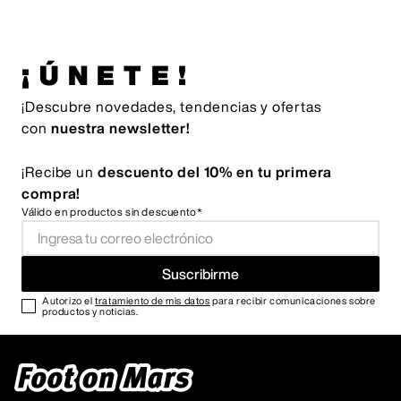
¡ÚNETE!
¡Descubre novedades, tendencias y ofertas
con
nuestra newsletter!
¡Recibe un
descuento del 10% en tu primera
compra!
Válido en productos sin descuento*
Suscribirme
Autorizo el
tratamiento de mis datos
para recibir comunicaciones sobre
productos y noticias.