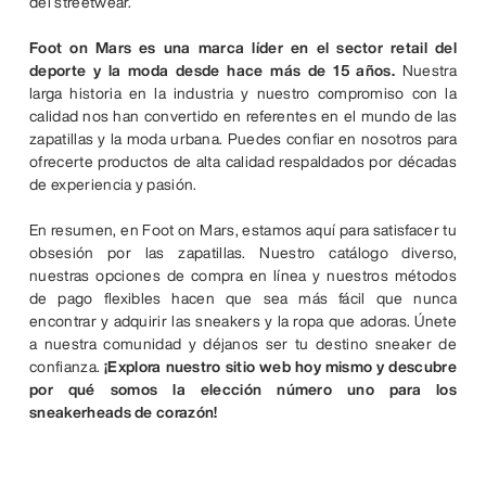
del streetwear.
Foot on Mars es una marca líder en el sector retail del
deporte y la moda desde hace más de 15 años.
Nuestra
larga historia en la industria y nuestro compromiso con la
calidad nos han convertido en referentes en el mundo de las
zapatillas y la moda urbana. Puedes confiar en nosotros para
ofrecerte productos de alta calidad respaldados por décadas
de experiencia y pasión.
En resumen, en Foot on Mars, estamos aquí para satisfacer tu
obsesión por las zapatillas. Nuestro catálogo diverso,
nuestras opciones de compra en línea y nuestros métodos
de pago flexibles hacen que sea más fácil que nunca
encontrar y adquirir las sneakers y la ropa que adoras. Únete
a nuestra comunidad y déjanos ser tu destino sneaker de
confianza.
¡Explora nuestro sitio web hoy mismo y descubre
por qué somos la elección número uno para los
sneakerheads de corazón!