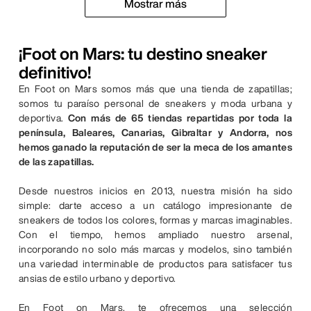
Mostrar más
¡Foot on Mars: tu destino sneaker
definitivo!
En Foot on Mars somos más que una tienda de zapatillas;
somos tu paraíso personal de sneakers y moda urbana y
deportiva.
Con más de 65 tiendas repartidas por toda la
península, Baleares, Canarias, Gibraltar y Andorra, nos
hemos ganado la reputación de ser la meca de los amantes
de las zapatillas.
Desde nuestros inicios en 2013, nuestra misión ha sido
simple: darte acceso a un catálogo impresionante de
sneakers de todos los colores, formas y marcas imaginables.
Con el tiempo, hemos ampliado nuestro arsenal,
incorporando no solo más marcas y modelos, sino también
una variedad interminable de productos para satisfacer tus
ansias de estilo urbano y deportivo.
En Foot on Mars, te ofrecemos una selección