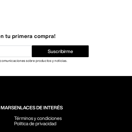
n tu primera compra!
Suscribirme
 comunicaciones sobre productos y noticias.
N MARS
ENLACES DE INTERÉS
Términos y condiciones
Politica de privacidad