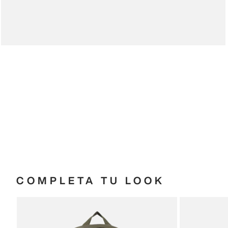
COMPLETA TU LOOK