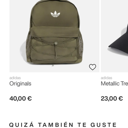
adidas
adidas
Originals
Metallic Tre
40
,
00
€
23
,
00
€
QUIZÁ TAMBIÉN TE GUSTE