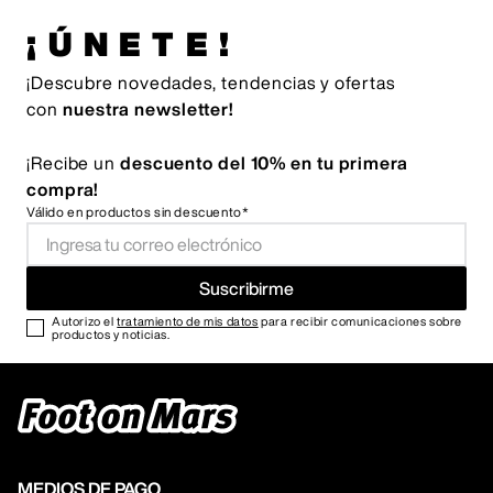
¡ÚNETE!
¡Descubre novedades, tendencias y ofertas
con
nuestra newsletter!
¡Recibe un
descuento del 10% en tu primera
compra!
Válido en productos sin descuento*
Suscribirme
Autorizo el
tratamiento de mis datos
para recibir comunicaciones sobre
productos y noticias.
MEDIOS DE PAGO