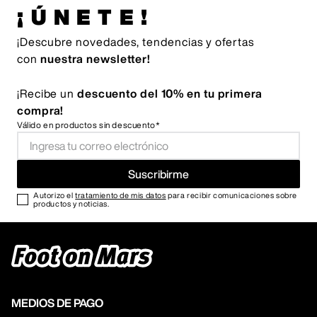
¡ÚNETE!
¡Descubre novedades, tendencias y ofertas
con
nuestra newsletter!
¡Recibe un
descuento del 10% en tu primera
compra!
Válido en productos sin descuento*
Suscribirme
Autorizo el
tratamiento de mis datos
para recibir comunicaciones sobre
productos y noticias.
MEDIOS DE PAGO