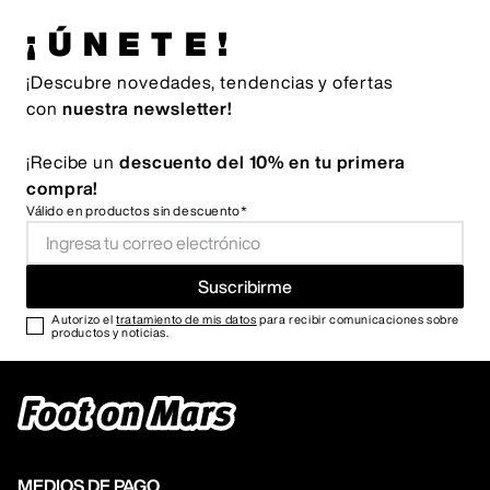
¡ÚNETE!
¡Descubre novedades, tendencias y ofertas
con
nuestra newsletter!
¡Recibe un
descuento del 10% en tu primera
compra!
Válido en productos sin descuento*
Suscribirme
Autorizo el
tratamiento de mis datos
para recibir comunicaciones sobre
productos y noticias.
MEDIOS DE PAGO