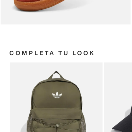
COMPLETA TU LOOK