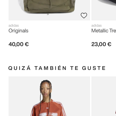
adidas
adidas
Originals
Metallic Tre
40
,
00
€
23
,
00
€
QUIZÁ TAMBIÉN TE GUSTE