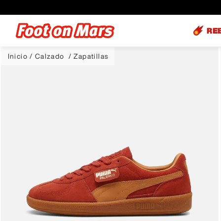
RE
Calzado
Zapatillas