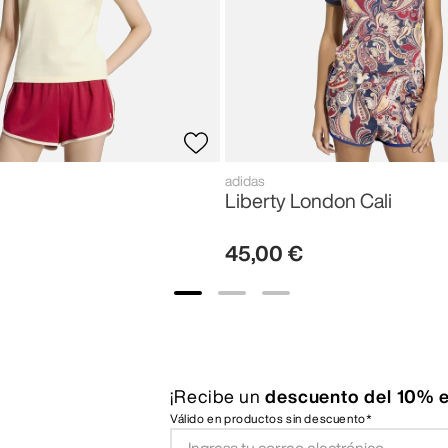
adidas
Liberty London Cali
45
,
00
€
¡Recibe un
descuento del 10% e
Válido en productos sin descuento*