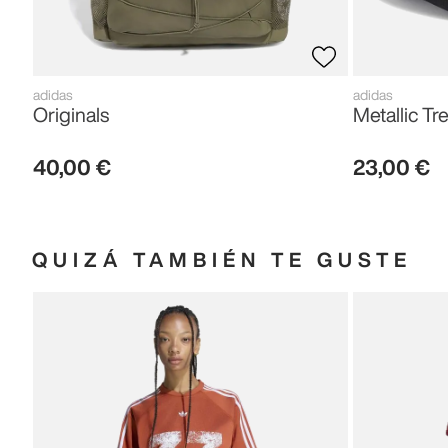
adidas
adidas
Originals
Metallic Tre
40
,
00
€
23
,
00
€
QUIZÁ TAMBIÉN TE GUSTE