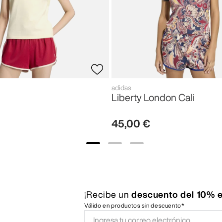
adidas
Liberty London Cali
45
,
00
€
¡Recibe un
descuento del 10% e
Válido en productos sin descuento*