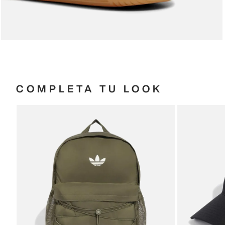
COMPLETA TU LOOK