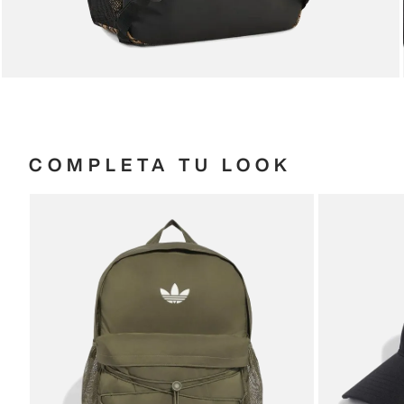
COMPLETA TU LOOK