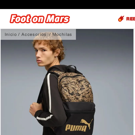
RE
Accesorios
Mochilas