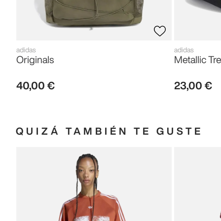
adidas
adidas
Originals
Metallic Tre
40
,
00
€
23
,
00
€
QUIZÁ TAMBIÉN TE GUSTE