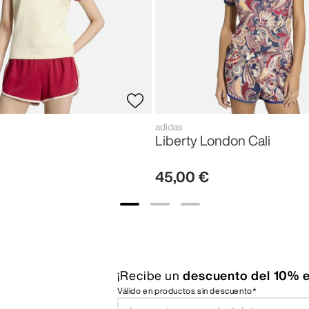
adidas
Liberty London Cali
45
,
00
€
¡Recibe un
descuento del 10% e
Válido en productos sin descuento*