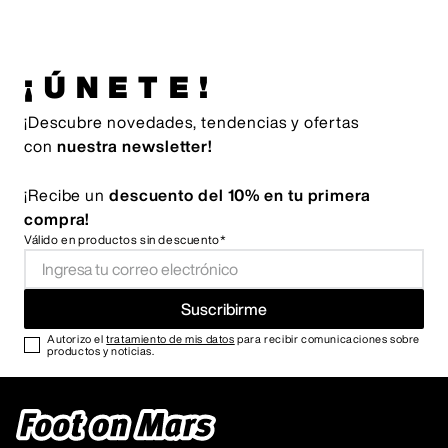
¡ÚNETE!
¡Descubre novedades, tendencias y ofertas
con
nuestra newsletter!
¡Recibe un
descuento del 10% en tu primera
compra!
Válido en productos sin descuento*
Suscribirme
Autorizo el
tratamiento de mis datos
para recibir comunicaciones sobre
productos y noticias.