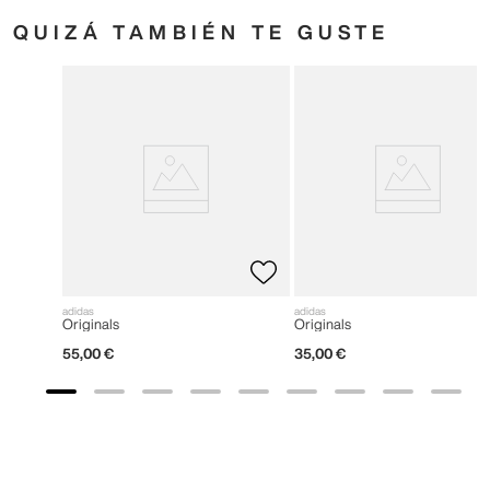
QUIZÁ TAMBIÉN TE GUSTE
adidas
adidas
Originals
Originals
55
,
00
€
35
,
00
€