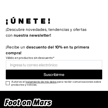
¡ÚNETE!
¡Descubre novedades, tendencias y ofertas
con
nuestra newsletter!
¡Recibe un
descuento del 10% en tu primera
compra!
Válido en productos sin descuento*
Suscribirme
Autorizo el
tratamiento de mis datos
para recibir comunicaciones sobre
productos y noticias.