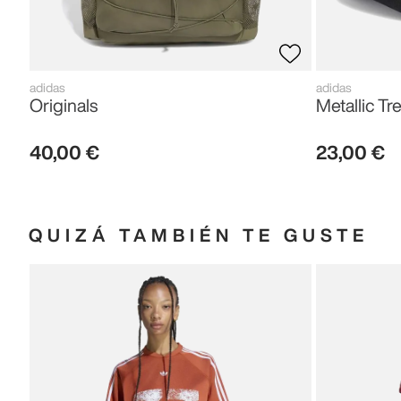
adidas
adidas
Originals
Metallic Tre
40
,
00
€
23
,
00
€
QUIZÁ TAMBIÉN TE GUSTE