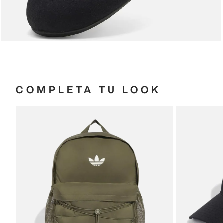
COMPLETA TU LOOK