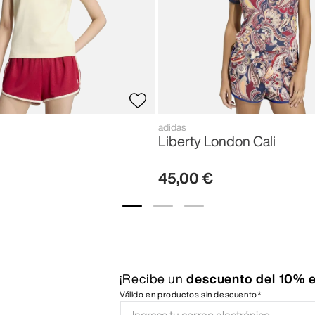
adidas
Liberty London Cali
45
,
00
€
¡Recibe un
descuento del 10% e
Válido en productos sin descuento*