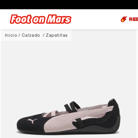
RE
Calzado
Zapatillas