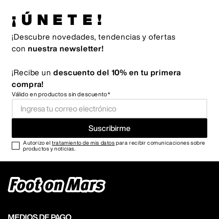
¡ÚNETE!
¡Descubre novedades, tendencias y ofertas
con
nuestra newsletter!
¡Recibe un
descuento del 10% en tu primera
compra!
Válido en productos sin descuento*
Suscribirme
Autorizo el
tratamiento de mis datos
para recibir comunicaciones sobre
productos y noticias.
MEDIOS DE PAGO