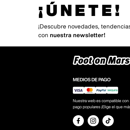
¡ÚNETE!
¡Descubre novedades, tendencias
con
nuestra newsletter!
MEDIOS DE PAGO
Nuestra web es compatible con
pago populares ¡Elige el que má