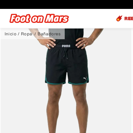
RE
Ropa
Bañadores