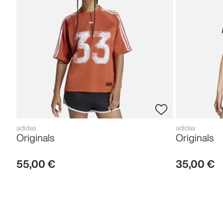
adidas
adidas
Originals
Originals
55
,
00
€
35
,
00
€