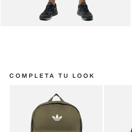
COMPLETA TU LOOK