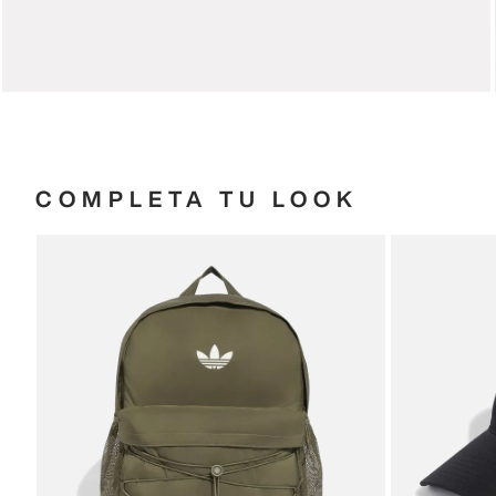
COMPLETA TU LOOK