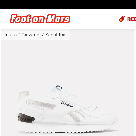
RE
Calzado
Zapatillas