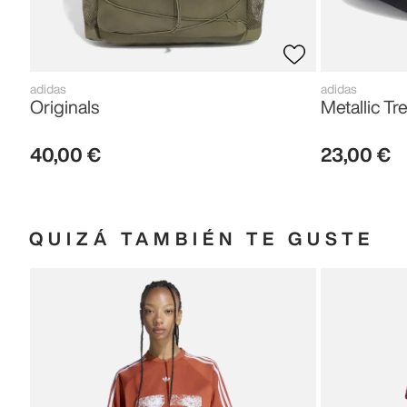
adidas
adidas
Originals
Metallic Tre
40
,
00
€
23
,
00
€
QUIZÁ TAMBIÉN TE GUSTE