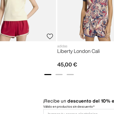
adidas
Liberty London Cali
45
,
00
€
¡Recibe un
descuento del 10% e
Válido en productos sin descuento*