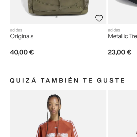
adidas
adidas
Originals
Metallic Tre
40
,
00
€
23
,
00
€
QUIZÁ TAMBIÉN TE GUSTE