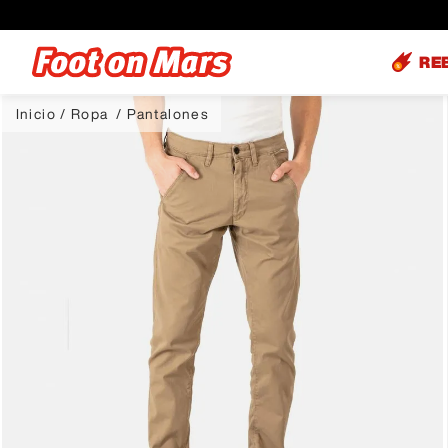
RE
Ropa
Pantalones