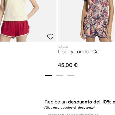
adidas
Liberty London Cali
45
,
00
€
¡Recibe un
descuento del 10% e
Válido en productos sin descuento*