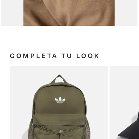
COMPLETA TU LOOK