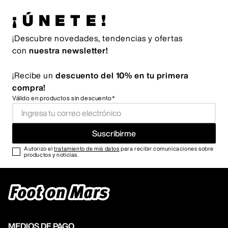
¡ÚNETE!
¡Descubre novedades, tendencias y ofertas
con
nuestra newsletter!
¡Recibe un
descuento del 10% en tu primera
compra!
Válido en productos sin descuento*
Suscribirme
Autorizo el
tratamiento de mis datos
para recibir comunicaciones sobre
productos y noticias.
MEDIOS DE PAGO