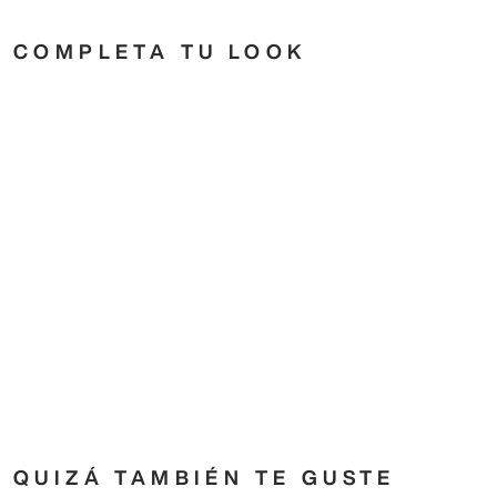
COMPLETA TU LOOK
QUIZÁ TAMBIÉN TE GUSTE