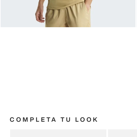
COMPLETA TU LOOK