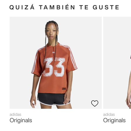
QUIZÁ TAMBIÉN TE GUSTE
adidas
adidas
Originals
Originals