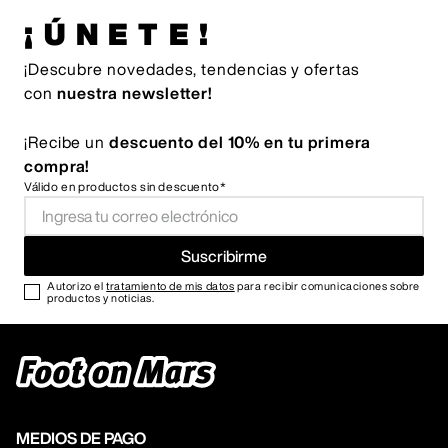
¡ÚNETE!
¡Descubre novedades, tendencias y ofertas
con
nuestra newsletter!
¡Recibe un
descuento del 10% en tu primera
compra!
Válido en productos sin descuento*
Suscribirme
Autorizo el
tratamiento de mis datos
para recibir comunicaciones sobre
productos y noticias.
MEDIOS DE PAGO