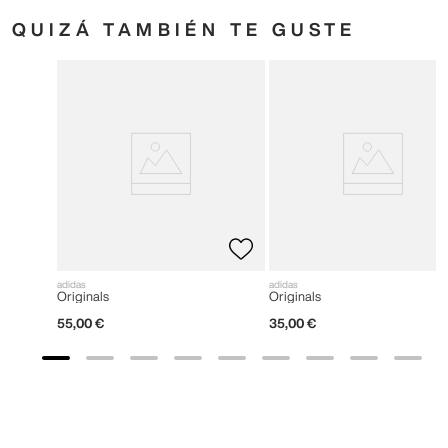
QUIZÁ TAMBIÉN TE GUSTE
adidas
adidas
Originals
Originals
55
,
00
€
35
,
00
€