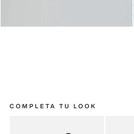
COMPLETA TU LOOK