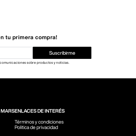
n tu primera compra!
Suscribirme
 comunicaciones sobre productos y noticias.
N MARS
ENLACES DE INTERÉS
Términos y condiciones
Politica de privacidad