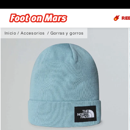
RE
Accesorios
Gorras y gorros