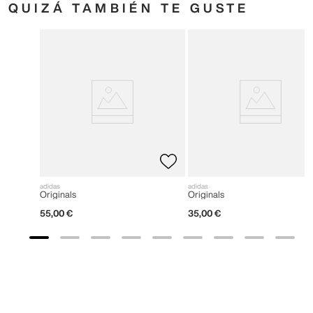
QUIZÁ TAMBIÉN TE GUSTE
adidas
adidas
Originals
Originals
55
,
00
€
35
,
00
€