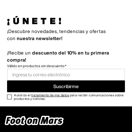
¡ÚNETE!
¡Descubre novedades, tendencias y ofertas
con
nuestra newsletter!
¡Recibe un
descuento del 10% en tu primera
compra!
Válido en productos sin descuento*
Suscribirme
Autorizo el
tratamiento de mis datos
para recibir comunicaciones sobre
productos y noticias.