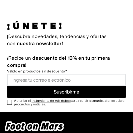
¡ÚNETE!
¡Descubre novedades, tendencias y ofertas
con
nuestra newsletter!
¡Recibe un
descuento del 10% en tu primera
compra!
Válido en productos sin descuento*
Suscribirme
Autorizo el
tratamiento de mis datos
para recibir comunicaciones sobre
productos y noticias.