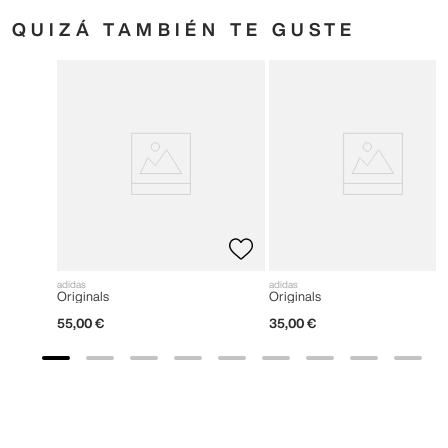
QUIZÁ TAMBIÉN TE GUSTE
adidas
adidas
Originals
Originals
55
,
00
€
35
,
00
€