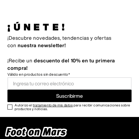
¡ÚNETE!
¡Descubre novedades, tendencias y ofertas
con
nuestra newsletter!
¡Recibe un
descuento del 10% en tu primera
compra!
Válido en productos sin descuento*
Suscribirme
Autorizo el
tratamiento de mis datos
para recibir comunicaciones sobre
productos y noticias.