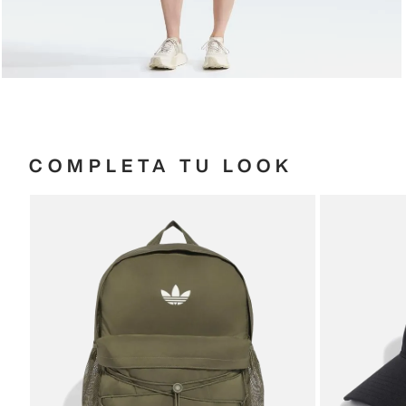
COMPLETA TU LOOK