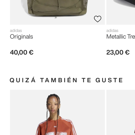
adidas
adidas
Originals
Metallic Tre
40
,
00
€
23
,
00
€
QUIZÁ TAMBIÉN TE GUSTE