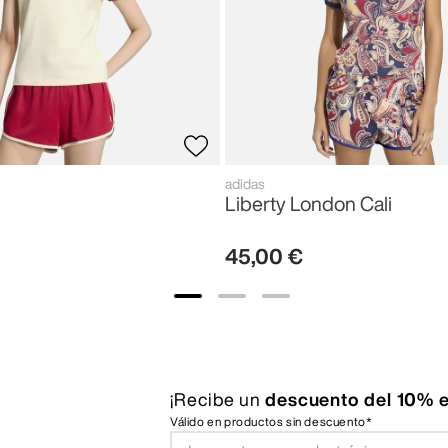
adidas
Liberty London Cali
45
,
00
€
¡Recibe un
descuento del 10% e
Válido en productos sin descuento*