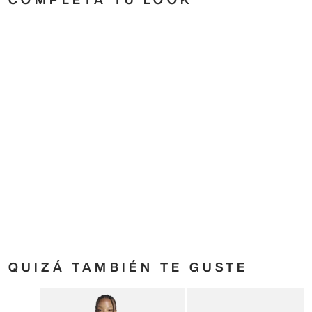
QUIZÁ TAMBIÉN TE GUSTE