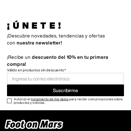
¡ÚNETE!
¡Descubre novedades, tendencias y ofertas
con
nuestra newsletter!
¡Recibe un
descuento del 10% en tu primera
compra!
Válido en productos sin descuento*
Suscribirme
Autorizo el
tratamiento de mis datos
para recibir comunicaciones sobre
productos y noticias.