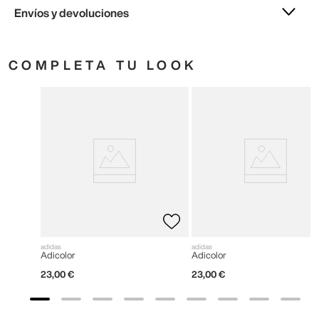
Envíos y devoluciones
COMPLETA TU LOOK
adidas
adidas
Adicolor
Adicolor
23
,
00
€
23
,
00
€