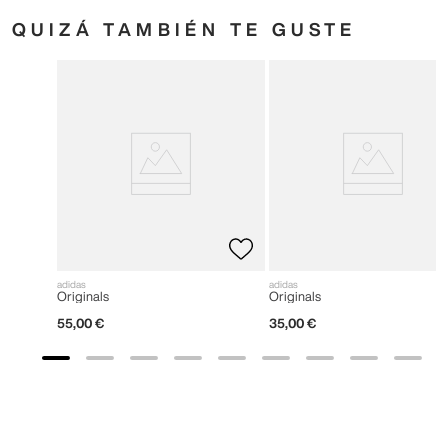
QUIZÁ TAMBIÉN TE GUSTE
adidas
adidas
Originals
Originals
55
,
00
€
35
,
00
€