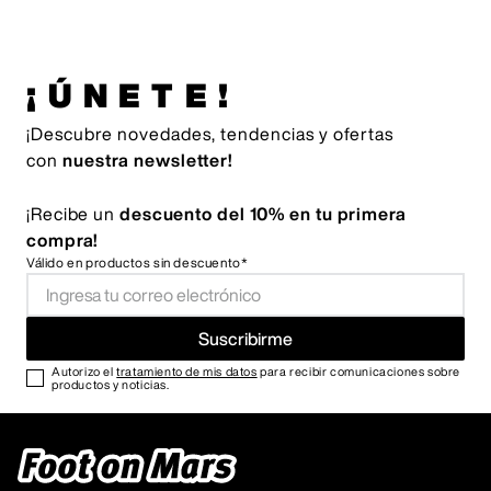
¡ÚNETE!
¡Descubre novedades, tendencias y ofertas
con
nuestra newsletter!
¡Recibe un
descuento del 10% en tu primera
compra!
Válido en productos sin descuento*
Suscribirme
Autorizo el
tratamiento de mis datos
para recibir comunicaciones sobre
productos y noticias.