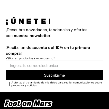
¡ÚNETE!
¡Descubre novedades, tendencias y ofertas
con
nuestra newsletter!
¡Recibe un
descuento del 10% en tu primera
compra!
Válido en productos sin descuento*
Suscribirme
Autorizo el
tratamiento de mis datos
para recibir comunicaciones sobre
productos y noticias.