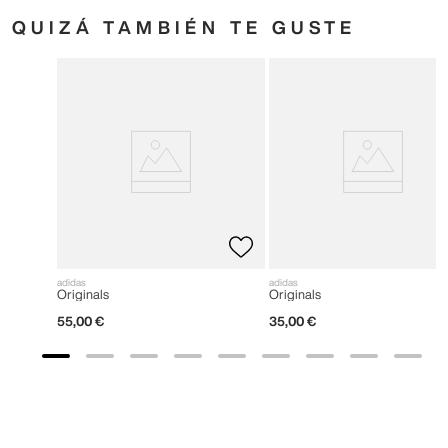
QUIZÁ TAMBIÉN TE GUSTE
adidas
adidas
Originals
Originals
55
,
00
€
35
,
00
€