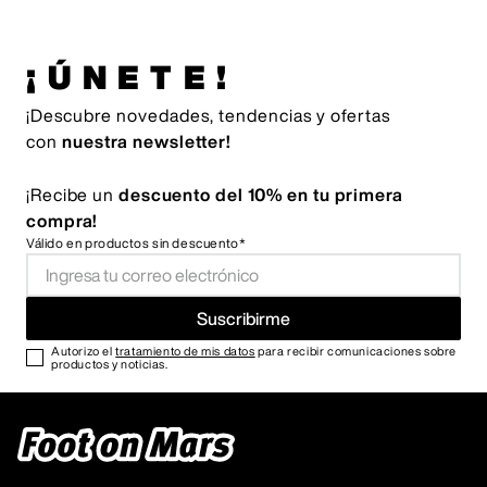
¡ÚNETE!
¡Descubre novedades, tendencias y ofertas
con
nuestra newsletter!
¡Recibe un
descuento del 10% en tu primera
compra!
Válido en productos sin descuento*
Suscribirme
Autorizo el
tratamiento de mis datos
para recibir comunicaciones sobre
productos y noticias.