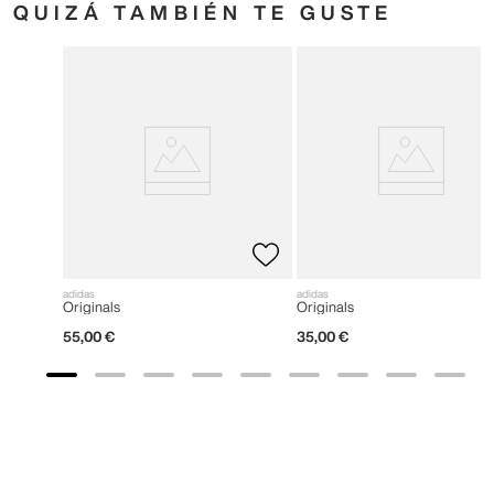
QUIZÁ TAMBIÉN TE GUSTE
adidas
adidas
Originals
Originals
55
,
00
€
35
,
00
€