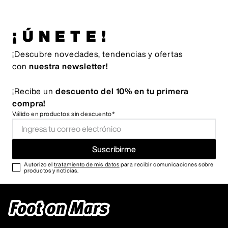
¡ÚNETE!
¡Descubre novedades, tendencias y ofertas
con
nuestra newsletter!
¡Recibe un
descuento del 10% en tu primera
compra!
Válido en productos sin descuento*
Suscribirme
Autorizo el
tratamiento de mis datos
para recibir comunicaciones sobre
productos y noticias.