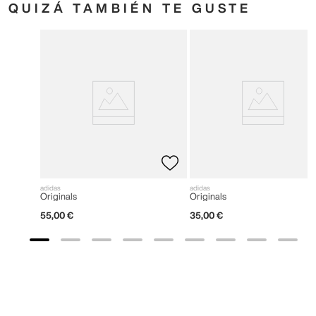
QUIZÁ TAMBIÉN TE GUSTE
adidas
adidas
Originals
Originals
55
,
00
€
35
,
00
€