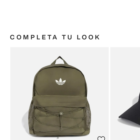
COMPLETA TU LOOK