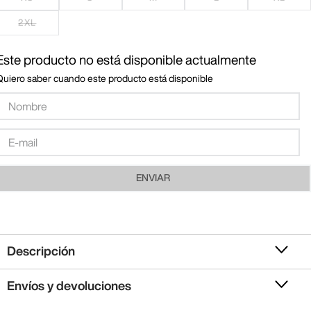
2XL
Este producto no está disponible actualmente
Quiero saber cuando este producto está disponible
ENVIAR
Descripción
Envíos y devoluciones