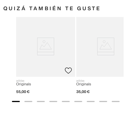
QUIZÁ TAMBIÉN TE GUSTE
adidas
adidas
Originals
Originals
55
,
00
€
35
,
00
€