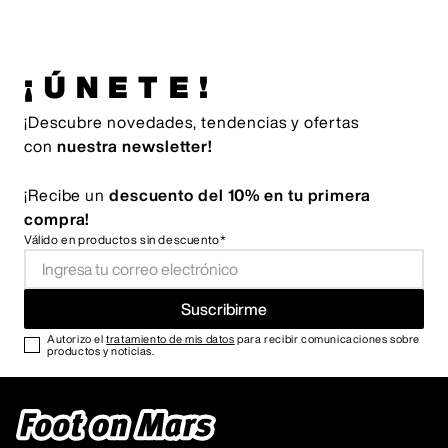
¡ÚNETE!
¡Descubre novedades, tendencias y ofertas
con
nuestra newsletter!
¡Recibe un
descuento del 10% en tu primera
compra!
Válido en productos sin descuento*
Suscribirme
Autorizo el
tratamiento de mis datos
para recibir comunicaciones sobre
productos y noticias.