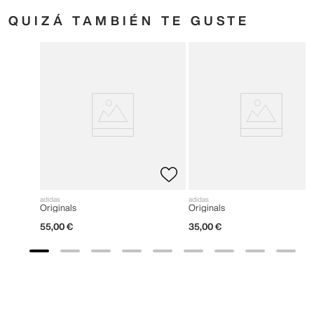
QUIZÁ TAMBIÉN TE GUSTE
adidas
adidas
Originals
Originals
55
,
00
€
35
,
00
€