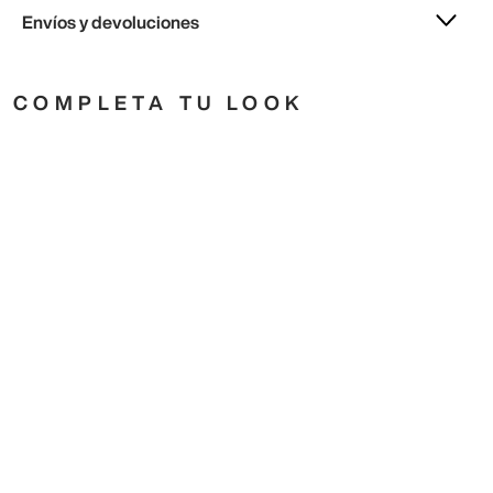
Envíos y devoluciones
COMPLETA TU LOOK