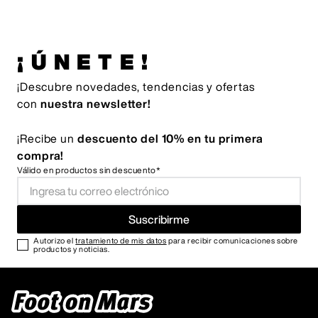
¡ÚNETE!
¡Descubre novedades, tendencias y ofertas
con
nuestra newsletter!
¡Recibe un
descuento del 10% en tu primera
compra!
Válido en productos sin descuento*
Suscribirme
Autorizo el
tratamiento de mis datos
para recibir comunicaciones sobre
productos y noticias.