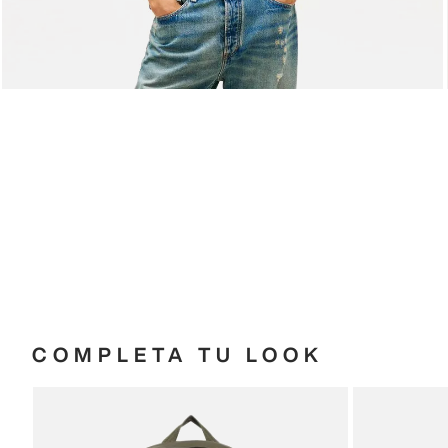
COMPLETA TU LOOK