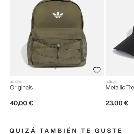
adidas
adidas
Originals
Metallic Tre
40
,
00
€
23
,
00
€
QUIZÁ TAMBIÉN TE GUSTE