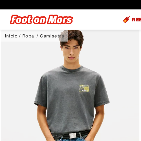
RE
Ropa
Camisetas