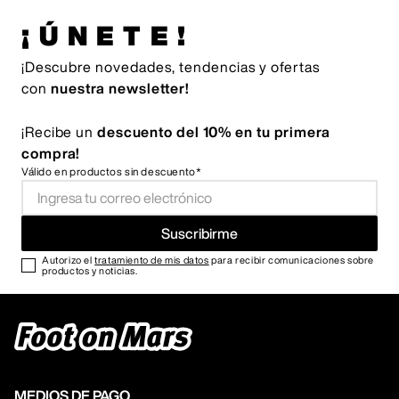
¡ÚNETE!
¡Descubre novedades, tendencias y ofertas
con
nuestra newsletter!
¡Recibe un
descuento del 10% en tu primera
compra!
Válido en productos sin descuento*
Suscribirme
Autorizo el
tratamiento de mis datos
para recibir comunicaciones sobre
productos y noticias.
MEDIOS DE PAGO