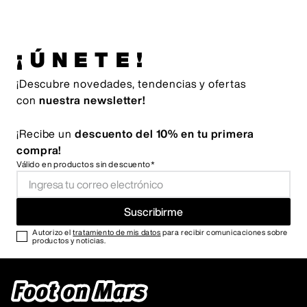
¡ÚNETE!
¡Descubre novedades, tendencias y ofertas
con
nuestra newsletter!
¡Recibe un
descuento del 10% en tu primera
compra!
Válido en productos sin descuento*
Suscribirme
Autorizo el
tratamiento de mis datos
para recibir comunicaciones sobre
productos y noticias.