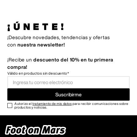
¡ÚNETE!
¡Descubre novedades, tendencias y ofertas
con
nuestra newsletter!
¡Recibe un
descuento del 10% en tu primera
compra!
Válido en productos sin descuento*
Suscribirme
Autorizo el
tratamiento de mis datos
para recibir comunicaciones sobre
productos y noticias.