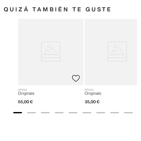
QUIZÁ TAMBIÉN TE GUSTE
adidas
adidas
Originals
Originals
55
,
00
€
35
,
00
€