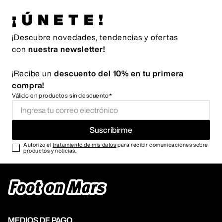
¡ÚNETE!
¡Descubre novedades, tendencias y ofertas
con
nuestra newsletter!
¡Recibe un
descuento del 10% en tu primera
compra!
Válido en productos sin descuento*
Suscribirme
Autorizo el
tratamiento de mis datos
para recibir comunicaciones sobre
productos y noticias.
MEDIOS DE PAGO