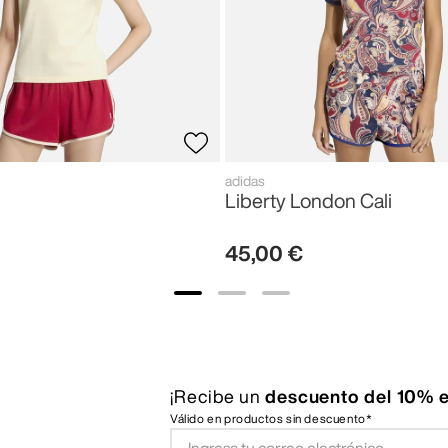
adidas
Liberty London Cali
45
,
00
€
¡Recibe un
descuento del 10% e
Válido en productos sin descuento*