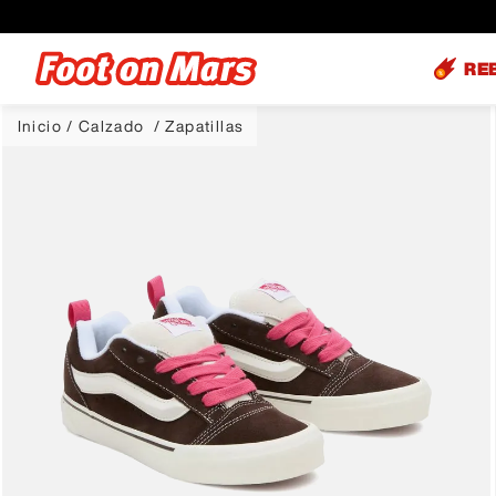
RE
Calzado
Zapatillas