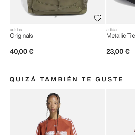
adidas
adidas
Originals
Metallic Tre
40
,
00
€
23
,
00
€
QUIZÁ TAMBIÉN TE GUSTE