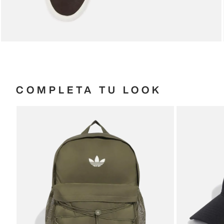
COMPLETA TU LOOK