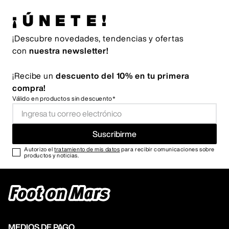
¡ÚNETE!
¡Descubre novedades, tendencias y ofertas
con
nuestra newsletter!
¡Recibe un
descuento del 10% en tu primera
compra!
Válido en productos sin descuento*
Suscribirme
Autorizo el
tratamiento de mis datos
para recibir comunicaciones sobre
productos y noticias.
MEDIOS DE PAGO