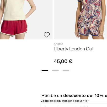
adidas
Liberty London Cali
45
,
00
€
¡Recibe un
descuento del 10% e
Válido en productos sin descuento*