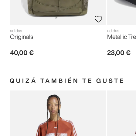
adidas
adidas
Originals
Metallic Tre
40
,
00
€
23
,
00
€
QUIZÁ TAMBIÉN TE GUSTE