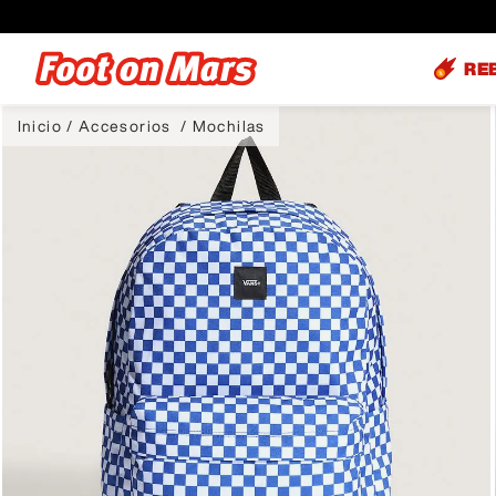
RE
Accesorios
Mochilas