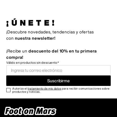
¡ÚNETE!
¡Descubre novedades, tendencias y ofertas
con
nuestra newsletter!
¡Recibe un
descuento del 10% en tu primera
compra!
Válido en productos sin descuento*
Suscribirme
Autorizo el
tratamiento de mis datos
para recibir comunicaciones sobre
productos y noticias.