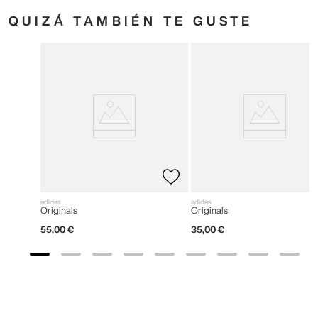
QUIZÁ TAMBIÉN TE GUSTE
adidas
adidas
Originals
Originals
55
,
00
€
35
,
00
€